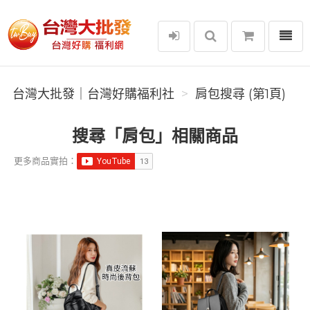
選單
台灣大批發｜台灣好購福利社
台灣大批發｜台灣好購福利社
肩包搜尋 (第1頁)
搜尋「肩包」相關商品
更多商品實拍：