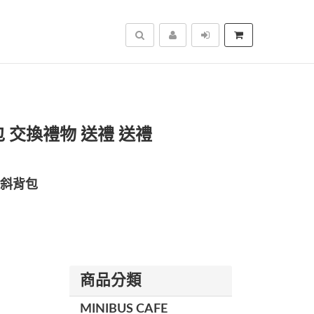
搜尋
 交換禮物 送禮 送禮
斜背包
商品分類
MINIBUS CAFE