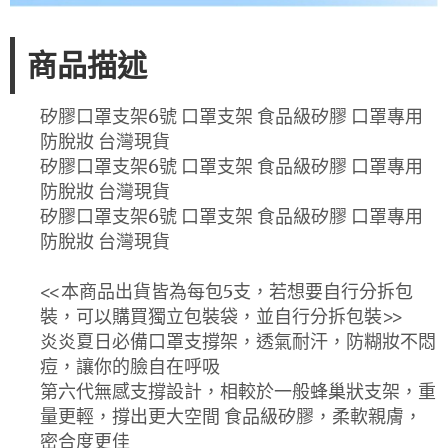
商品描述
矽膠口罩支架6號 口罩支架 食品級矽膠 口罩專用
防脫妝 台灣現貨
矽膠口罩支架6號 口罩支架 食品級矽膠 口罩專用
防脫妝 台灣現貨
矽膠口罩支架6號 口罩支架 食品級矽膠 口罩專用
防脫妝 台灣現貨
<<本商品出貨皆為每包5支，若想要自行分拆包
裝，可以購買獨立包裝袋，並自行分拆包裝>>
炎炎夏日必備口罩支撐架，透氣耐汗，防糊妝不悶
痘，讓你的臉自在呼吸
第六代無感支撐設計，相較於一般蜂巢狀支架，重
量更輕，撐出更大空間 食品級矽膠，柔軟親膚，
密合度更佳