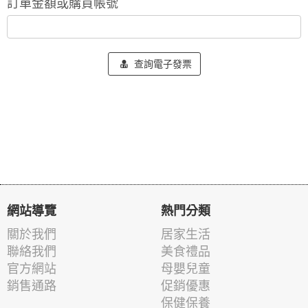
訂單金額或購買帳號
查詢電子發票
網站導覽
熱門分類
關於我們
居家生活
聯絡我們
美食禮品
官方網站
母嬰兒童
銷售通路
促銷優惠
保健保養