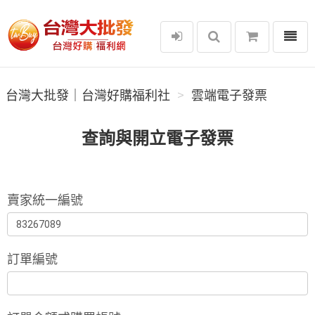
選單
台灣大批發｜台灣好購福利社
台灣大批發｜台灣好購福利社
雲端電子發票
查詢與開立電子發票
賣家統一編號
訂單編號