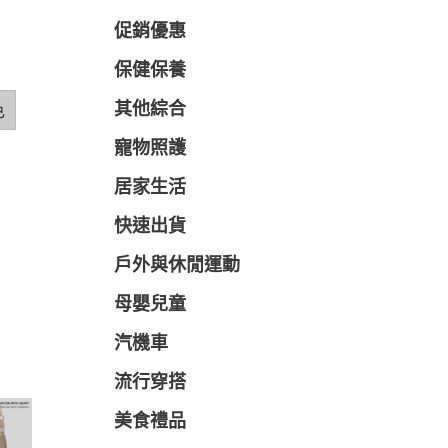
促銷優惠
保健保養
色
其他綜合
寵物照護
居家生活
快速出貨
戶外與休閒運動
母嬰兒童
汽機車
流行穿搭
美食禮品