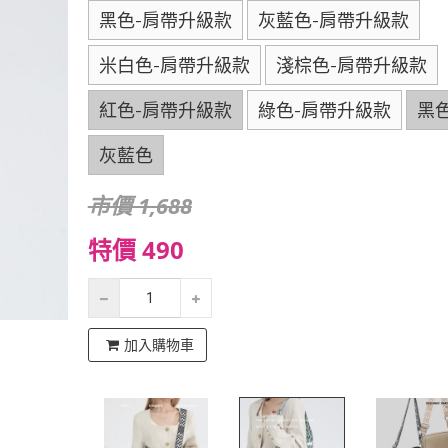
黑色-肩帶升級款
灰藍色-肩帶升級款
米白色-肩帶升級款
淺棕色-肩帶升級款
紅色-肩帶升級款
綠色-肩帶升級款
黑
灰藍色
市價 1,688
特價 490
加入購物車