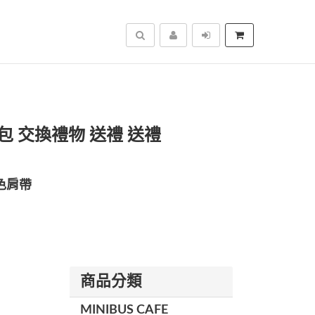
搜尋
 交換禮物 送禮 送禮
色肩帶
商品分類
MINIBUS CAFE