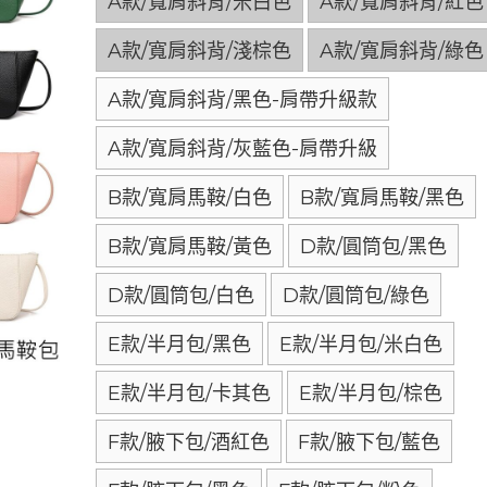
A款/寬肩斜背/米白色
A款/寬肩斜背/紅色
A款/寬肩斜背/淺棕色
A款/寬肩斜背/綠色
A款/寬肩斜背/黑色-肩帶升級款
A款/寬肩斜背/灰藍色-肩帶升級
B款/寬肩馬鞍/白色
B款/寬肩馬鞍/黑色
B款/寬肩馬鞍/黃色
D款/圓筒包/黑色
D款/圓筒包/白色
D款/圓筒包/綠色
E款/半月包/黑色
E款/半月包/米白色
E款/半月包/卡其色
E款/半月包/棕色
F款/腋下包/酒紅色
F款/腋下包/藍色