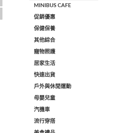
MINIBUS CAFE
促銷優惠
保健保養
其他綜合
寵物照護
居家生活
快速出貨
戶外與休閒運動
母嬰兒童
汽機車
流行穿搭