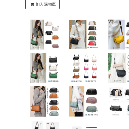
加入購物車