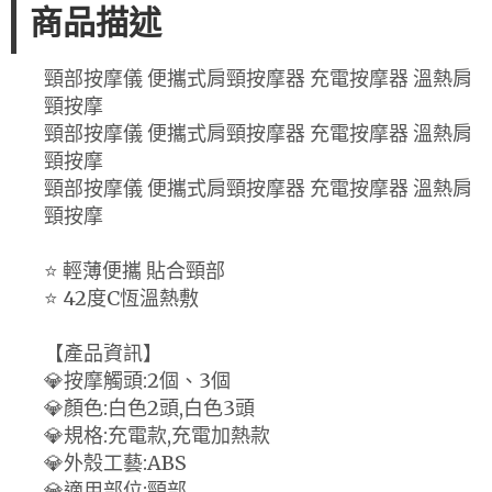
商品描述
頸部按摩儀 便攜式肩頸按摩器 充電按摩器 溫熱肩
頸按摩
頸部按摩儀 便攜式肩頸按摩器 充電按摩器 溫熱肩
頸按摩
頸部按摩儀 便攜式肩頸按摩器 充電按摩器 溫熱肩
頸按摩
⭐ 輕薄便攜 貼合頸部
⭐ 42度C恆溫熱敷
【產品資訊】
💎按摩觸頭:2個、3個
💎顏色:白色2頭,白色3頭
💎規格:充電款,充電加熱款
💎外殼工藝:ABS
💎適用部位:頸部