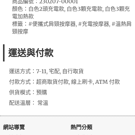
商品編號：230207-00001
顏色：白色2頭充電款, 白色3顆充電款, 白色3顆充
電加熱款
標籤：#便攜式肩頸按摩器, #充電按摩器, #溫熱肩
頸按摩
運送與付款
運送方式：7-11, 宅配, 自行取貨
付款方式：超商取貨付款, 線上刷卡, ATM 付款
供貨模式：預購
配送溫層： 常溫
網站導覽
熱門分類