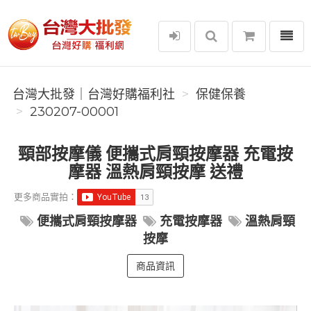
選單
台灣大批發｜台灣好購福利社
台灣大批發｜台灣好購福利社
保健保養
230207-00001
頸部按摩儀 便攜式肩頸按摩器 充電按
摩器 溫熱肩頸按摩 送禮
更多商品實拍：
便攜式肩頸按摩器
充電按摩器
溫熱肩頸
按摩
商品資訊