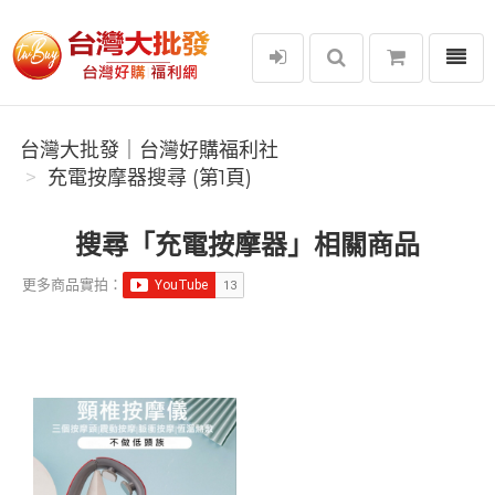
選單
台灣大批發｜台灣好購福利社
台灣大批發｜台灣好購福利社
充電按摩器搜尋 (第1頁)
搜尋「充電按摩器」相關商品
更多商品實拍：