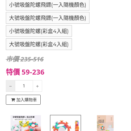
小號吸盤陀螺飛鏢(一入隨機顏色)
大號吸盤陀螺飛鏢(一入隨機顏色)
小號吸盤陀螺(彩盒4入組)
大號吸盤陀螺(彩盒4入組)
市價 235-516
特價 59-236
加入購物車