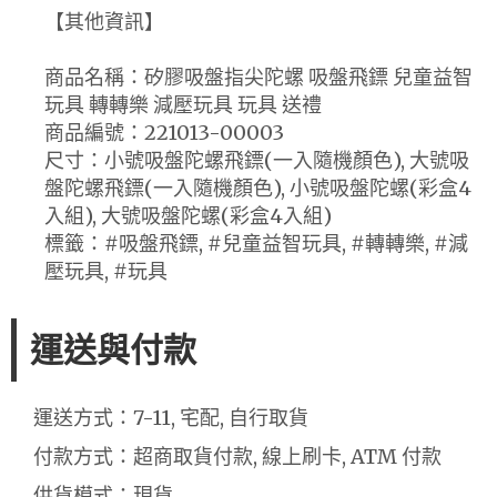
【其他資訊】
商品名稱：矽膠吸盤指尖陀螺 吸盤飛鏢 兒童益智
玩具 轉轉樂 減壓玩具 玩具 送禮
商品編號：221013-00003
尺寸：小號吸盤陀螺飛鏢(一入隨機顏色), 大號吸
盤陀螺飛鏢(一入隨機顏色), 小號吸盤陀螺(彩盒4
入組), 大號吸盤陀螺(彩盒4入組)
標籤：#吸盤飛鏢, #兒童益智玩具, #轉轉樂, #減
壓玩具, #玩具
運送與付款
運送方式：7-11, 宅配, 自行取貨
付款方式：超商取貨付款, 線上刷卡, ATM 付款
供貨模式：現貨