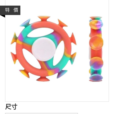
特 價
尺寸