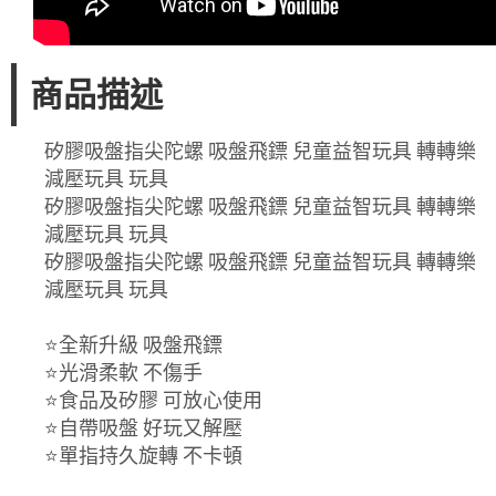
商品描述
矽膠吸盤指尖陀螺 吸盤飛鏢 兒童益智玩具 轉轉樂
減壓玩具 玩具
矽膠吸盤指尖陀螺 吸盤飛鏢 兒童益智玩具 轉轉樂
減壓玩具 玩具
矽膠吸盤指尖陀螺 吸盤飛鏢 兒童益智玩具 轉轉樂
減壓玩具 玩具
⭐全新升級 吸盤飛鏢
⭐光滑柔軟 不傷手
⭐食品及矽膠 可放心使用
⭐自帶吸盤 好玩又解壓
⭐單指持久旋轉 不卡頓