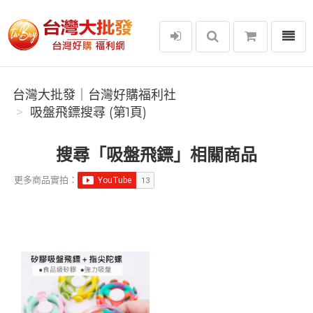
選單
台灣大批發｜台灣好購福利社
台灣大批發｜台灣好購福利社
吸盤飛鏢搜尋 (第1頁)
搜尋「吸盤飛鏢」相關商品
更多商品實拍：