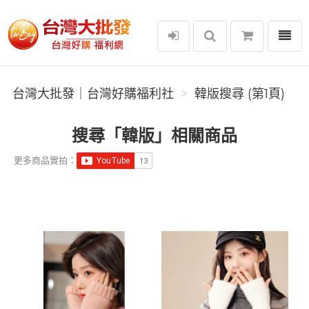
選單
台灣大批發｜台灣好購福利社
台灣大批發｜台灣好購福利社
韓版搜尋 (第1頁)
搜尋「韓版」相關商品
更多商品實拍：