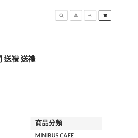
搜尋
 送禮 送禮
商品分類
MINIBUS CAFE