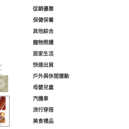
促銷優惠
保健保養
其他綜合
寵物照護
居家生活
快速出貨
戶外與休閒運動
母嬰兒童
汽機車
流行穿搭
美食禮品