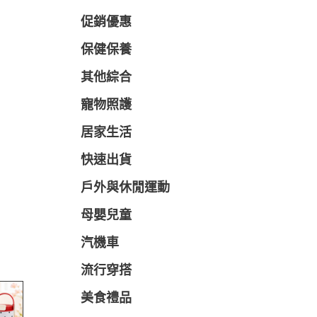
促銷優惠
保健保養
其他綜合
寵物照護
居家生活
快速出貨
戶外與休閒運動
母嬰兒童
汽機車
流行穿搭
美食禮品