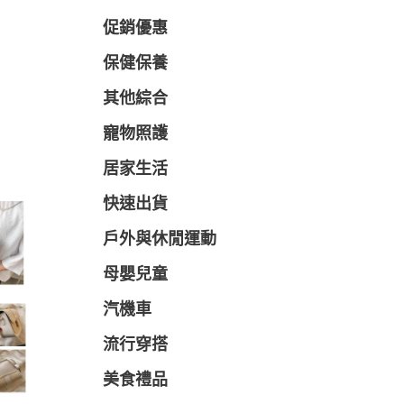
促銷優惠
保健保養
其他綜合
寵物照護
居家生活
快速出貨
戶外與休閒運動
母嬰兒童
汽機車
流行穿搭
美食禮品