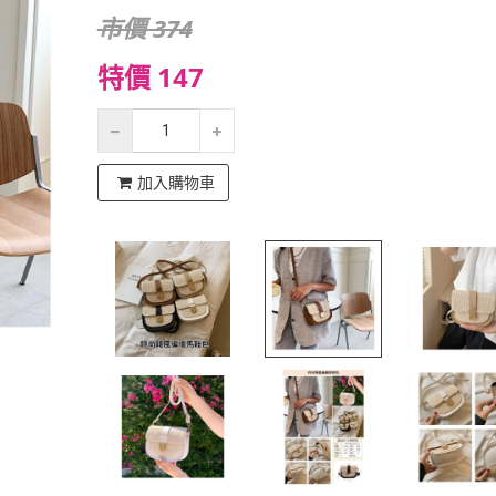
市價 374
特價 147
加入購物車