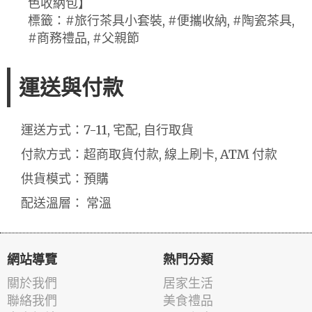
色收納包】
標籤：#旅行茶具小套裝, #便攜收納, #陶瓷茶具,
#商務禮品, #父親節
運送與付款
運送方式：7-11, 宅配, 自行取貨
付款方式：超商取貨付款, 線上刷卡, ATM 付款
供貨模式：預購
配送溫層： 常溫
網站導覽
熱門分類
關於我們
居家生活
聯絡我們
美食禮品