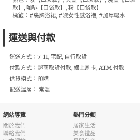
款】, 咖啡【口袋款】, 粉【口袋款】
標籤：#裹胸浴裙, #淑女性感浴袍, #加厚吸水
運送與付款
運送方式：7-11, 宅配, 自行取貨
付款方式：超商取貨付款, 線上刷卡, ATM 付款
供貨模式：預購
配送溫層： 常溫
網站導覽
熱門分類
關於我們
居家生活
聯絡我們
美食禮品