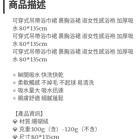
商品描述
可穿式吊帶浴巾裙 裹胸浴裙 淑女性感浴袍 加厚吸
水 80*135cm
可穿式吊帶浴巾裙 裹胸浴裙 淑女性感浴袍 加厚吸
水 80*135cm
可穿式吊帶浴巾裙 裹胸浴裙 淑女性感浴袍 加厚吸
水 80*135cm
⭐ 瞬間吸水 快洗快乾
⭐ 柔軟觸感 不掉毛 不起球 易清洗
⭐ 吸水量大 吸水迅速
⭐ 親膚舒適 細膩蓬鬆
【產品資訊】
💎 材質:珊瑚絨
💎 克重:100g（含）-120g（不含）
💎 尺寸:80*135cm