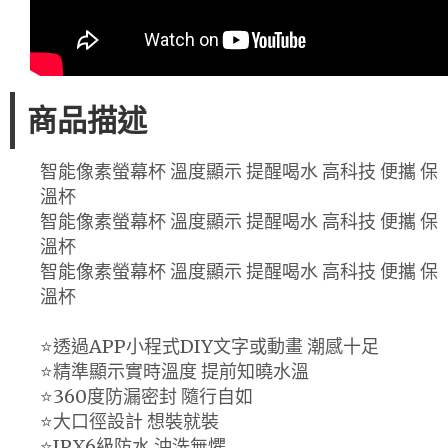
商品描述
智能像素螢幕杯 溫度顯示 提醒喝水 高科技 便攜 保
溫杯
智能像素螢幕杯 溫度顯示 提醒喝水 高科技 便攜 保
溫杯
智能像素螢幕杯 溫度顯示 提醒喝水 高科技 便攜 保
溫杯
⭐透過APP小程式DIY文字或動畫 潮感十足
⭐精準顯示實時溫度 提前知曉水溫
⭐360度防漏密封 隨行自如
⭐大口徑設計 想裝就裝
⭐IPX6級防水 沖洗無懼