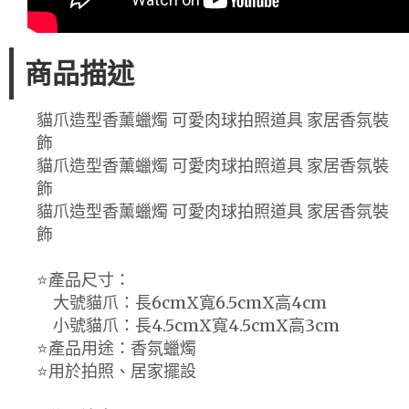
商品描述
貓爪造型香薰蠟燭 可愛肉球拍照道具 家居香氛裝
飾
貓爪造型香薰蠟燭 可愛肉球拍照道具 家居香氛裝
飾
貓爪造型香薰蠟燭 可愛肉球拍照道具 家居香氛裝
飾
⭐產品尺寸：
大號貓爪：長6cmX寬6.5cmX高4cm
小號貓爪：長4.5cmX寬4.5cmX高3cm
⭐產品用途：香氛蠟燭
⭐用於拍照、居家擺設