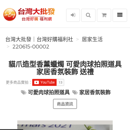
選單
台灣大批發｜台灣好購福利社
台灣大批發｜台灣好購福利社
居家生活
220615-00002
貓爪造型香薰蠟燭 可愛肉球拍照道具
家居香氛裝飾 送禮
更多商品實拍：
可愛肉球拍照道具
家居香氛裝飾
商品資訊