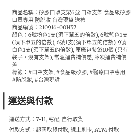
商品名稱：矽膠口罩支架6號 口罩支架 食品級矽膠
口罩專用 防脫妝 台灣現貨 送禮
商品編號：210916-00H57
顏色：6號粉色1支(須下單五的倍數), 6號藍色1支
(須下單五的倍數), 6號1支(須下單五的倍數), 9號
白色1支(須下單五的倍數), 原廠包裝袋10個 (只有
袋子，沒有支架), 常溫運費補價差, 冷凍運費補價
差
標籤：#口罩支架, #食品級矽膠, #醫療口罩專用,
#防脫妝, #台灣現貨
運送與付款
運送方式：7-11, 宅配, 自行取貨
付款方式：超商取貨付款, 線上刷卡, ATM 付款