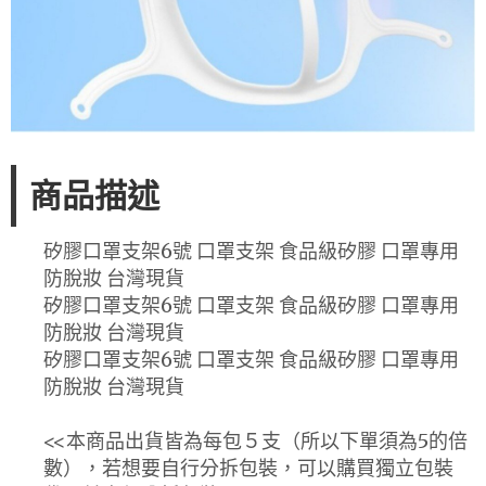
商品描述
矽膠口罩支架6號 口罩支架 食品級矽膠 口罩專用
防脫妝 台灣現貨
矽膠口罩支架6號 口罩支架 食品級矽膠 口罩專用
防脫妝 台灣現貨
矽膠口罩支架6號 口罩支架 食品級矽膠 口罩專用
防脫妝 台灣現貨
<<本商品出貨皆為每包５支（所以下單須為5的倍
數），若想要自行分拆包裝，可以購買獨立包裝