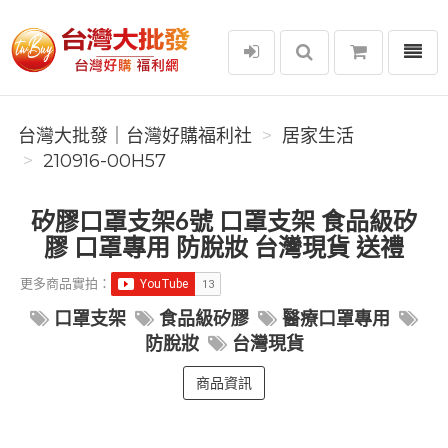
選單
台灣大批發｜台灣好購福利社
台灣大批發｜台灣好購福利社
居家生活
210916-00H57
矽膠口罩支架6號 口罩支架 食品級矽
膠 口罩專用 防脫妝 台灣現貨 送禮
更多商品實拍：
口罩支架
食品級矽膠
醫療口罩專用
防脫妝
台灣現貨
商品資訊