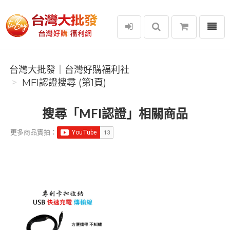
選單
台灣大批發｜台灣好購福利社
台灣大批發｜台灣好購福利社
MFI認證搜尋 (第1頁)
搜尋「MFI認證」相關商品
更多商品實拍：