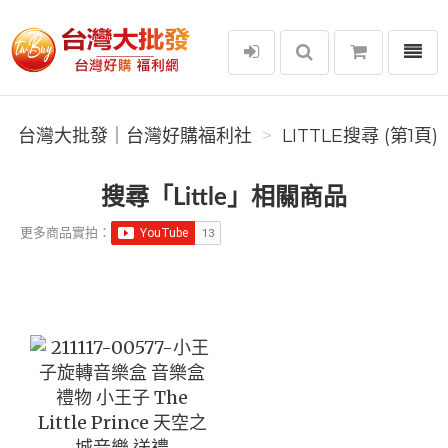
選單
台灣大批發｜台灣好購福利社
台灣大批發｜台灣好購福利社
LITTLE搜尋 (第1頁)
搜尋「Little」相關商品
更多商品實拍：