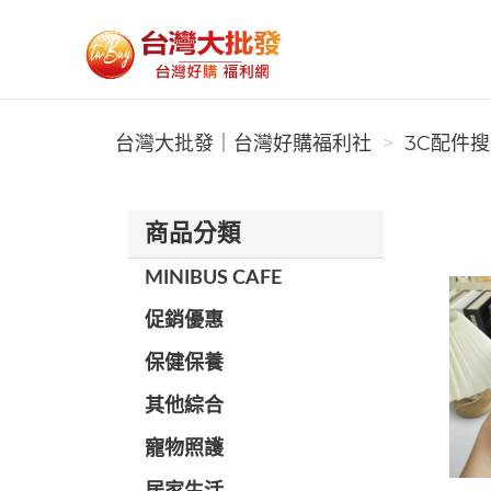
台灣大批發｜台灣好購福利社
台灣大批發｜台灣好購福利社
3C配件搜尋
商品分類
MINIBUS CAFE
促銷優惠
保健保養
其他綜合
寵物照護