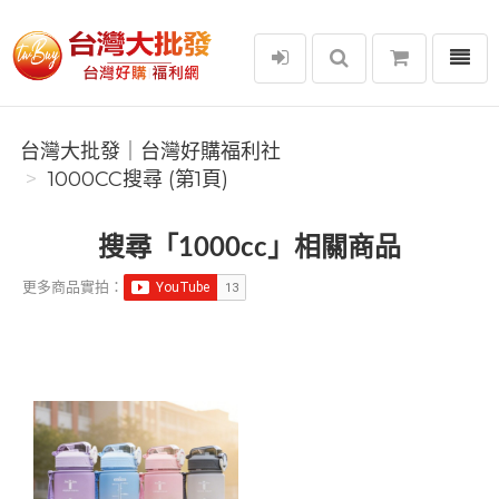
選單
台灣大批發｜台灣好購福利社
台灣大批發｜台灣好購福利社
1000CC搜尋 (第1頁)
搜尋「1000cc」相關商品
更多商品實拍：