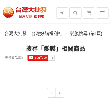
選單
台灣大批發｜台灣好購福利社
台灣大批發｜台灣好購福利社
髮膜搜尋 (第1頁)
搜尋「髮膜」相關商品
更多商品實拍：
«
»