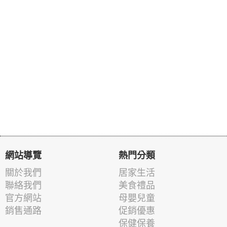
網站導覽
熱門分類
關於我們
居家生活
聯絡我們
美食禮品
官方網站
母嬰兒童
銷售通路
促銷優惠
保健保養