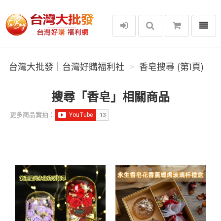
選單
台灣大批發｜台灣好購福利社
台灣大批發｜台灣好購福利社
香皂搜尋 (第1頁)
搜尋「香皂」相關商品
更多商品實拍：