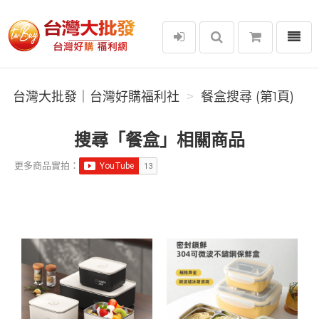
選單
台灣大批發｜台灣好購福利社
台灣大批發｜台灣好購福利社
餐盒搜尋 (第1頁)
搜尋「餐盒」相關商品
更多商品實拍：