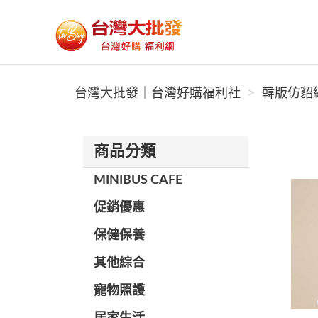
台灣大批發｜台灣好購福利社
台灣大批發｜台灣好購福利社
韓版仿貂絨
商品分類
MINIBUS CAFE
促銷優惠
保健保養
其他綜合
寵物照護