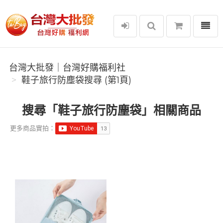
選單
台灣大批發｜台灣好購福利社
台灣大批發｜台灣好購福利社
鞋子旅行防塵袋搜尋 (第1頁)
搜尋「鞋子旅行防塵袋」相關商品
更多商品實拍：