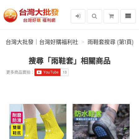
選單
台灣大批發｜台灣好購福利社
台灣大批發｜台灣好購福利社
雨鞋套搜尋 (第1頁)
搜尋「雨鞋套」相關商品
更多商品實拍：