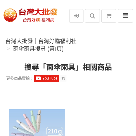
選單
台灣大批發｜台灣好購福利社
台灣大批發｜台灣好購福利社
雨傘雨具搜尋 (第1頁)
搜尋「雨傘雨具」相關商品
更多商品實拍：