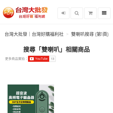
選單
台灣大批發｜台灣好購福利社
台灣大批發｜台灣好購福利社
雙喇叭搜尋 (第1頁)
搜尋「雙喇叭」相關商品
更多商品實拍：