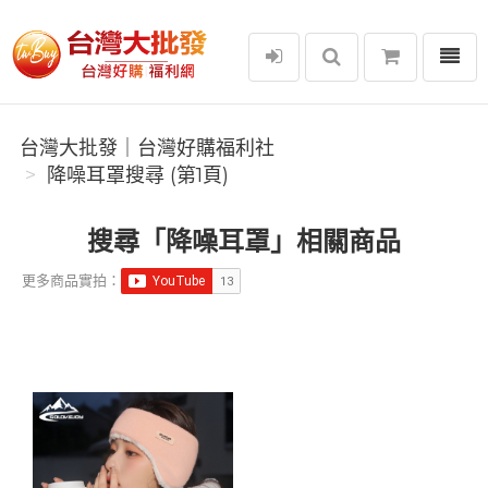
選單
台灣大批發｜台灣好購福利社
台灣大批發｜台灣好購福利社
降噪耳罩搜尋 (第1頁)
搜尋「降噪耳罩」相關商品
更多商品實拍：