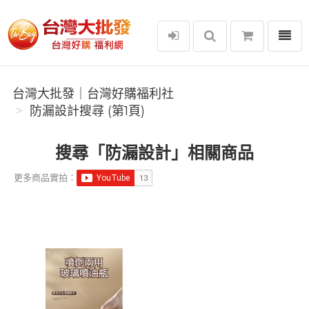
選單
台灣大批發｜台灣好購福利社
台灣大批發｜台灣好購福利社
防漏設計搜尋 (第1頁)
搜尋「防漏設計」相關商品
更多商品實拍：