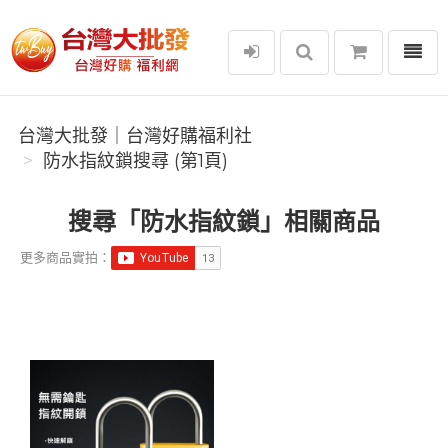
選單
台灣大批發｜台灣好購福利社
台灣大批發｜台灣好購福利社
防水指紋鎖搜尋 (第1頁)
搜尋「防水指紋鎖」相關商品
更多商品實拍：