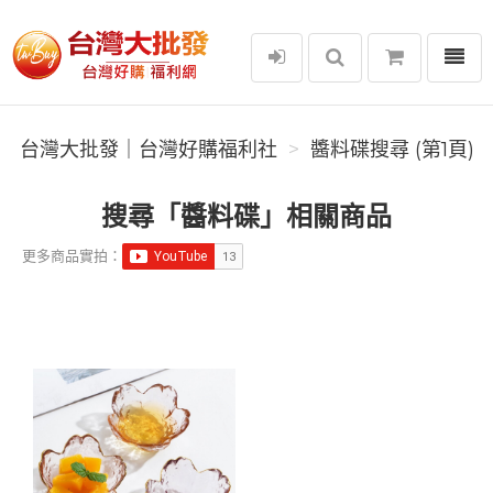
選單
台灣大批發｜台灣好購福利社
台灣大批發｜台灣好購福利社
醬料碟搜尋 (第1頁)
搜尋「醬料碟」相關商品
更多商品實拍：