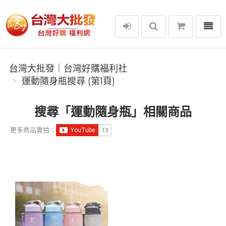
選單
台灣大批發｜台灣好購福利社
台灣大批發｜台灣好購福利社
運動隨身瓶搜尋 (第1頁)
搜尋「運動隨身瓶」相關商品
更多商品實拍：