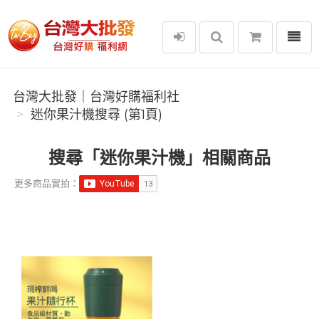
選單
台灣大批發｜台灣好購福利社
台灣大批發｜台灣好購福利社
迷你果汁機搜尋 (第1頁)
搜尋「迷你果汁機」相關商品
更多商品實拍：