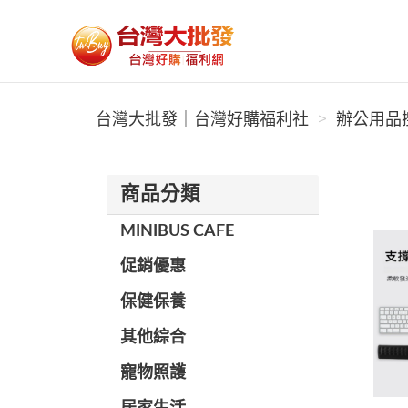
台灣大批發｜台灣好購福利社
台灣大批發｜台灣好購福利社
辦公用品搜
商品分類
MINIBUS CAFE
促銷優惠
保健保養
其他綜合
寵物照護