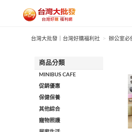
台灣大批發｜台灣好購福利社
台灣大批發｜台灣好購福利社
辦公室必備
商品分類
MINIBUS CAFE
促銷優惠
保健保養
其他綜合
寵物照護