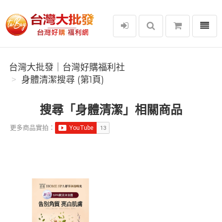
選單
台灣大批發｜台灣好購福利社
台灣大批發｜台灣好購福利社
身體清潔搜尋 (第1頁)
搜尋「身體清潔」相關商品
更多商品實拍：