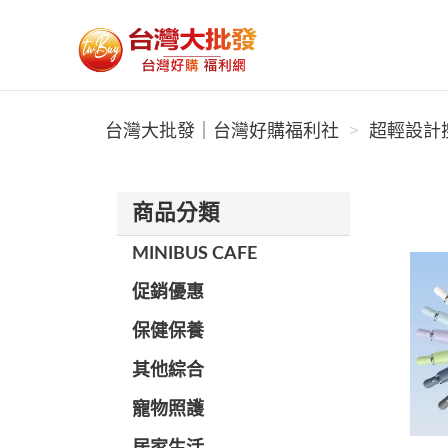
台灣大批發｜台灣好購福利社
台灣大批發｜台灣好購福利社
超輕設計搜
商品分類
MINIBUS CAFE
促銷優惠
保健保養
其他綜合
寵物照護