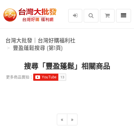
選單
台灣大批發｜台灣好購福利社
台灣大批發｜台灣好購福利社
豐盈蓬鬆搜尋 (第1頁)
搜尋「豐盈蓬鬆」相關商品
更多商品實拍：
«
»