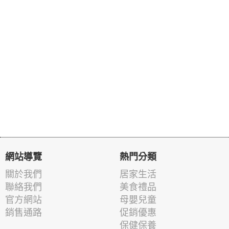
網站導覽
熱門分類
關於我們
居家生活
聯絡我們
美食禮品
官方網站
母嬰兒童
銷售通路
促銷優惠
保健保養