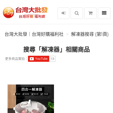
選單
台灣大批發｜台灣好購福利社
台灣大批發｜台灣好購福利社
解凍器搜尋 (第1頁)
搜尋「解凍器」相關商品
更多商品實拍：