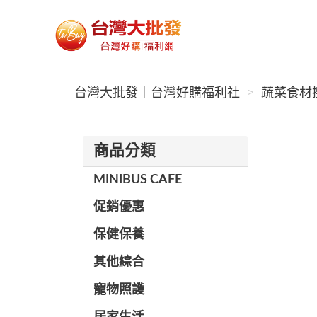
台灣大批發｜台灣好購福利社
台灣大批發｜台灣好購福利社
蔬菜食材搜
商品分類
MINIBUS CAFE
促銷優惠
保健保養
其他綜合
寵物照護