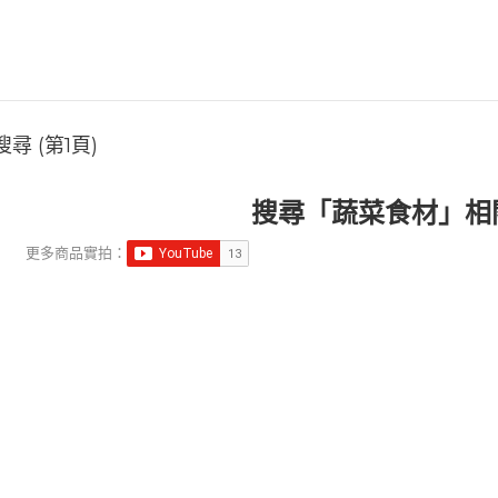
尋 (第1頁)
搜尋「蔬菜食材」相
更多商品實拍：