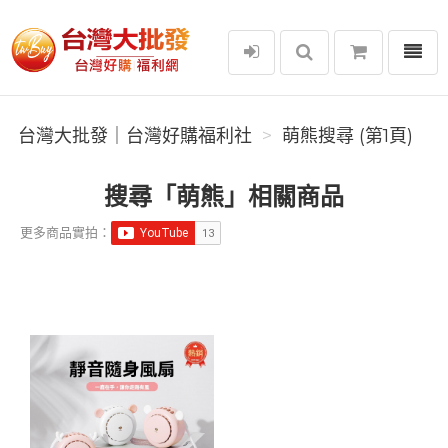
選單
台灣大批發｜台灣好購福利社
台灣大批發｜台灣好購福利社
萌熊搜尋 (第1頁)
搜尋「萌熊」相關商品
更多商品實拍：