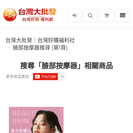
選單
台灣大批發｜台灣好購福利社
台灣大批發｜台灣好購福利社
臉部按摩器搜尋 (第1頁)
搜尋「臉部按摩器」相關商品
更多商品實拍：