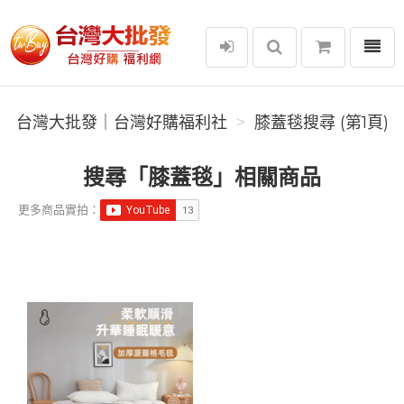
選單
台灣大批發｜台灣好購福利社
台灣大批發｜台灣好購福利社
膝蓋毯搜尋 (第1頁)
搜尋「膝蓋毯」相關商品
更多商品實拍：