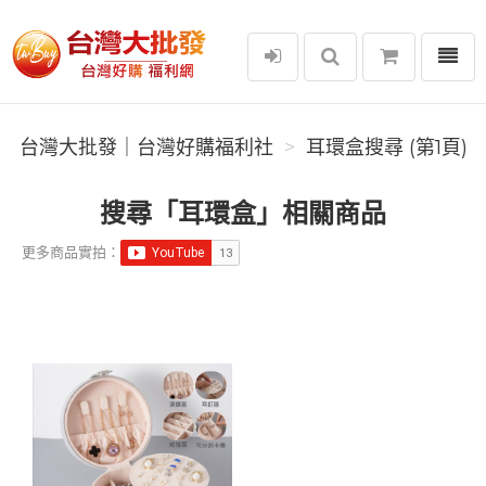
選單
台灣大批發｜台灣好購福利社
台灣大批發｜台灣好購福利社
耳環盒搜尋 (第1頁)
搜尋「耳環盒」相關商品
更多商品實拍：