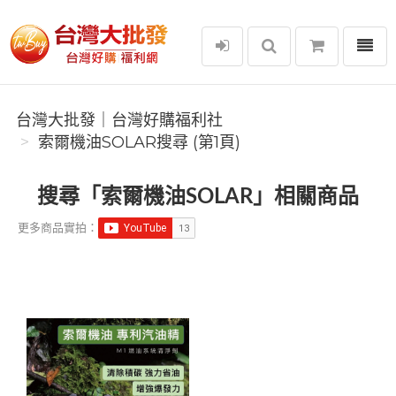
選單
台灣大批發｜台灣好購福利社
台灣大批發｜台灣好購福利社
索爾機油SOLAR搜尋 (第1頁)
搜尋「索爾機油SOLAR」相關商品
更多商品實拍：