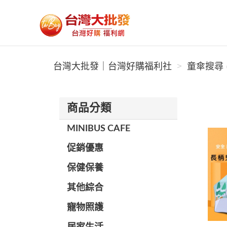
台灣大批發｜台灣好購福利社
台灣大批發｜台灣好購福利社
童傘搜尋 (
商品分類
MINIBUS CAFE
促銷優惠
保健保養
其他綜合
寵物照護