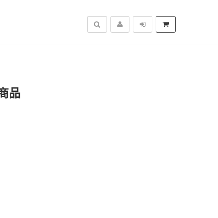
搜尋
商品